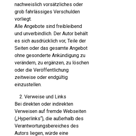
nachweislich vorsätzliches oder
grob fahrlässiges Verschulden
vorliegt.
Alle Angebote sind freibleibend
und unverbindlich. Der Autor behält
es sich ausdrücklich vor, Teile der
Seiten oder das gesamte Angebot
ohne gesonderte Ankündigung zu
verändern, zu ergänzen, zu löschen
oder die Veröffentlichung
zeitweise oder endgültig
einzustellen.
Verweise und Links
Bei direkten oder indirekten
Verweisen auf fremde Webseiten
(„Hyperlinks“), die außerhalb des
Verantwortungsbereiches des
Autors liegen, würde eine