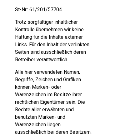
St-Nr.: 61/201/57704
Trotz sorgfältiger inhaltlicher
Kontrolle übernehmen wir keine
Haftung für die Inhalte externer
Links. Für den Inhalt der verlinkten
Seiten sind ausschließlich deren
Betreiber verantwortlich.
Alle hier verwendeten Namen,
Begriffe, Zeichen und Grafiken
können Marken- oder
Warenzeichen im Besitze ihrer
rechtlichen Eigentümer sein. Die
Rechte aller erwähnten und
benutzten Marken- und
Warenzeichen liegen
ausschließlich bei deren Besitzern.