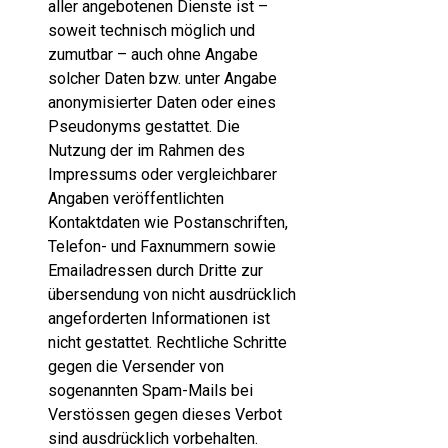
aller angebotenen Dienste ist –
soweit technisch möglich und
zumutbar – auch ohne Angabe
solcher Daten bzw. unter Angabe
anonymisierter Daten oder eines
Pseudonyms gestattet. Die
Nutzung der im Rahmen des
Impressums oder vergleichbarer
Angaben veröffentlichten
Kontaktdaten wie Postanschriften,
Telefon- und Faxnummern sowie
Emailadressen durch Dritte zur
übersendung von nicht ausdrücklich
angeforderten Informationen ist
nicht gestattet. Rechtliche Schritte
gegen die Versender von
sogenannten Spam-Mails bei
Verstössen gegen dieses Verbot
sind ausdrücklich vorbehalten.