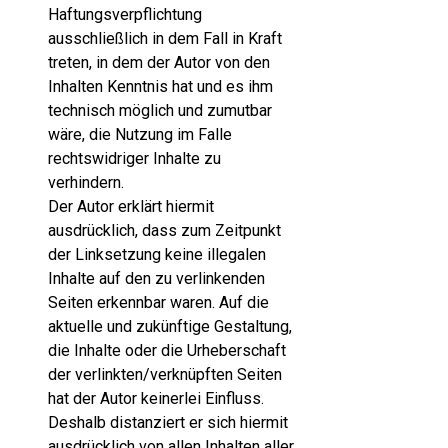
Haftungsverpflichtung
ausschließlich in dem Fall in Kraft
treten, in dem der Autor von den
Inhalten Kenntnis hat und es ihm
technisch möglich und zumutbar
wäre, die Nutzung im Falle
rechtswidriger Inhalte zu
verhindern.
Der Autor erklärt hiermit
ausdrücklich, dass zum Zeitpunkt
der Linksetzung keine illegalen
Inhalte auf den zu verlinkenden
Seiten erkennbar waren. Auf die
aktuelle und zukünftige Gestaltung,
die Inhalte oder die Urheberschaft
der verlinkten/verknüpften Seiten
hat der Autor keinerlei Einfluss.
Deshalb distanziert er sich hiermit
ausdrücklich von allen Inhalten aller