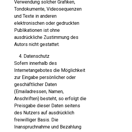
Verwendung solcher Grafiken,
Tondokumente, Videosequenzen
und Texte in anderen
elektronischen oder gedruckten
Publikationen ist ohne
ausdrückliche Zustimmung des
Autors nicht gestattet.
Datenschutz
Sofern innerhalb des
Internetangebotes die Möglichkeit
zur Eingabe persönlicher oder
geschäftlicher Daten
(Emailadressen, Namen,
Anschriften) besteht, so erfolgt die
Preisgabe dieser Daten seitens
des Nutzers auf ausdrücklich
freiwilliger Basis. Die
Inanspruchnahme und Bezahlung