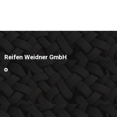
Reifen Weidner GmbH