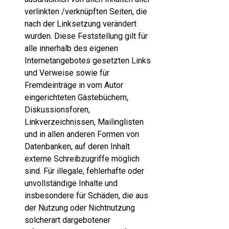
verlinkten /verknüpften Seiten, die
nach der Linksetzung verändert
wurden. Diese Feststellung gilt für
alle innerhalb des eigenen
Internetangebotes gesetzten Links
und Verweise sowie für
Fremdeinträge in vom Autor
eingerichteten Gästebüchern,
Diskussionsforen,
Linkverzeichnissen, Mailinglisten
und in allen anderen Formen von
Datenbanken, auf deren Inhalt
externe Schreibzugriffe möglich
sind. Für illegale, fehlerhafte oder
unvollständige Inhalte und
insbesondere für Schäden, die aus
der Nutzung oder Nichtnutzung
solcherart dargebotener