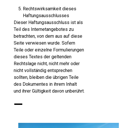
Rechtswirksamkeit dieses
Haftungsausschlusses
Dieser Haftungsausschluss ist als
Teil des Internetangebotes zu
betrachten, von dem aus auf diese
Seite verwiesen wurde. Sofern
Teile oder einzelne Formulierungen
dieses Textes der geltenden
Rechtslage nicht, nicht mehr oder
nicht vollständig entsprechen
sollten, bleiben die übrigen Teile
des Dokumentes in ihrem Inhalt
und ihrer Gültigkeit davon unberührt.
—