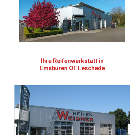
Ihre Reifenwerkstatt in
Emsbüren OT Leschede