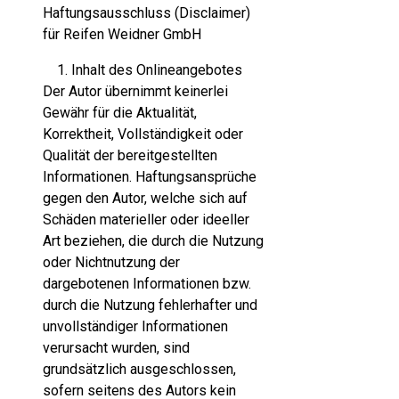
Haftungsausschluss (Disclaimer)
für Reifen Weidner GmbH
Inhalt des Onlineangebotes
Der Autor übernimmt keinerlei
Gewähr für die Aktualität,
Korrektheit, Vollständigkeit oder
Qualität der bereitgestellten
Informationen. Haftungsansprüche
gegen den Autor, welche sich auf
Schäden materieller oder ideeller
Art beziehen, die durch die Nutzung
oder Nichtnutzung der
dargebotenen Informationen bzw.
durch die Nutzung fehlerhafter und
unvollständiger Informationen
verursacht wurden, sind
grundsätzlich ausgeschlossen,
sofern seitens des Autors kein