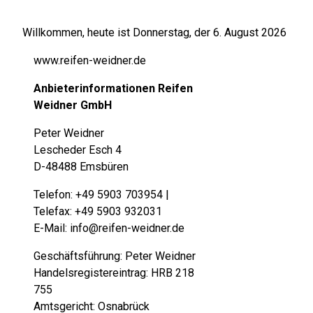
Willkommen, heute ist Donnerstag, der 6. August 2026
www.reifen-weidner.de
Anbieterinformationen Reifen
Weidner GmbH
Peter Weidner
Lescheder Esch 4
D-48488 Emsbüren
Telefon: +49 5903 703954 |
Telefax: +49 5903 932031
E-Mail: info@reifen-weidner.de
Geschäftsführung: Peter Weidner
Handelsregistereintrag: HRB 218
755
Amtsgericht: Osnabrück