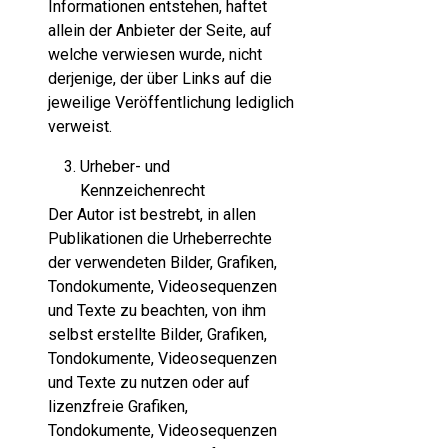
Informationen entstehen, haftet
allein der Anbieter der Seite, auf
welche verwiesen wurde, nicht
derjenige, der über Links auf die
jeweilige Veröffentlichung lediglich
verweist.
Urheber- und
Kennzeichenrecht
Der Autor ist bestrebt, in allen
Publikationen die Urheberrechte
der verwendeten Bilder, Grafiken,
Tondokumente, Videosequenzen
und Texte zu beachten, von ihm
selbst erstellte Bilder, Grafiken,
Tondokumente, Videosequenzen
und Texte zu nutzen oder auf
lizenzfreie Grafiken,
Tondokumente, Videosequenzen