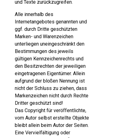
und Texte zurückzugreifen.
Alle innerhalb des
Internetangebotes genannten und
ggf. durch Dritte geschützten
Marken- und Warenzeichen
unterliegen uneingeschränkt den
Bestimmungen des jeweils
gültigen Kennzeichenrechts und
den Besitzrechten der jeweiligen
eingetragenen Eigentümer. Allein
aufgrund der bloßen Nennung ist
nicht der Schluss zu ziehen, dass
Markenzeichen nicht durch Rechte
Dritter geschützt sind!
Das Copyright für veröffentlichte,
vom Autor selbst erstellte Objekte
bleibt allein beim Autor der Seiten.
Eine Vervielfältigung oder